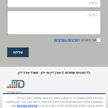
אני מסכים ל
מדיניות הפרטיות
שליחה
כל הזכויות שמורות © עורך דין שי ירון - משרד עורכי דין
בניית אתרים
הפרטיות שלכם חשובה לנו לידיעתכם, באתר זה נעשה שימוש ב"קבצי עוגיות"
(cookies) וכלים דומים אחרים על מנת לספק לכם חווית גלישה טובה יותר, תוכן מותאם
אישית וביצוע ניתוחים סטטיסטיים. למידע נוסף ניתן לעיין ב
מדיניות הפרטיות
שלנו