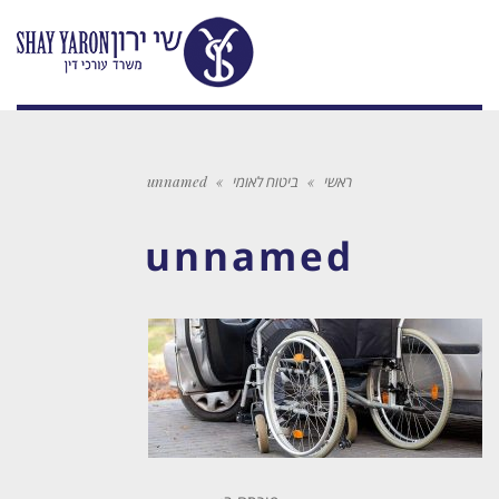
ראשי
»
ביטוח לאומי
»
unnamed
unnamed