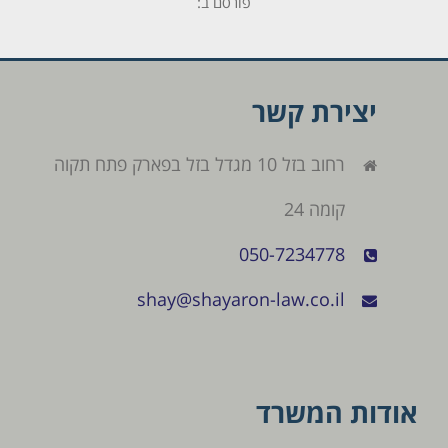
פורסם ב:
יצירת קשר
רחוב בזל 10 מגדל בזל בפארק פתח תקוה
קומה 24
050-7234778
shay@shayaron-law.co.il
אודות המשרד