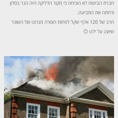
חברת הביטוח לא הוכיחה כי מקור הדליקה היה הנר בסלון
ודחתה את התביעה.
חרב של 120 אלף שקל לפחות הוסרה מגרונו של השוכר
שיוצג על ידנו
🙂