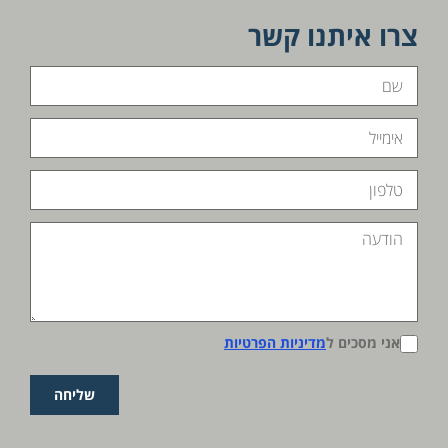
צרו איתנו קשר
אני מסכים ל
מדיניות הפרטיות
שליחה