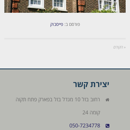
פורסם ב:
פייסבוק
« הקודם
יצירת קשר
רחוב בזל 10 מגדל בזל בפארק פתח תקוה
קומה 24
050-7234778