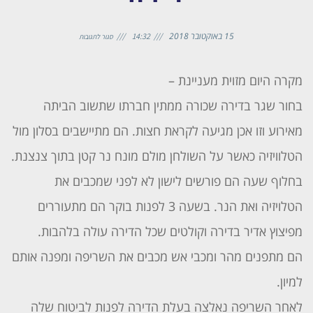
15 באוקטובר 2018
14:32
סגור לתגובות
מקרה היום מזוית מעניינת –
בחור שגר בדירה שכורה ממתין חברתו שתשוב הביתה
מאירוע וזו אכן מגיעה לקראת חצות. הם מתיישבים בסלון מול
הטלוויזיה כאשר על השולחן מולם מונח נר קטן בתוך צנצנת.
בחלוף שעה הם פורשים לישון לא לפני שמכבים את
הטלויזיה ואת הנר. בשעה 3 לפנות בוקר הם מתעוררים
מפיצוץ אדיר בדירה וקולטים שכל הדירה עולה בלהבות.
הם מתפנים מהר ומכבי אש מכבים את השריפה ומפנה אותם
למיון.
לאחר השריפה נאלצה בעלת הדירה לפנות לביטוח שלה