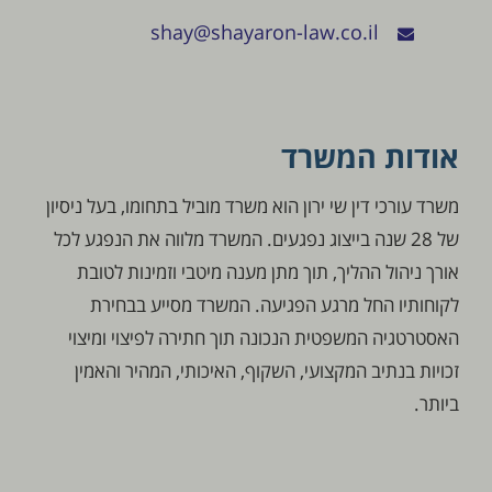
shay@shayaron-law.co.il
אודות המשרד
משרד עורכי דין שי ירון הוא משרד מוביל בתחומו, בעל ניסיון
של 28 שנה בייצוג נפגעים. המשרד מלווה את הנפגע לכל
אורך ניהול ההליך, תוך מתן מענה מיטבי וזמינות לטובת
לקוחותיו החל מרגע הפגיעה. המשרד מסייע בבחירת
האסטרטגיה המשפטית הנכונה תוך חתירה לפיצוי ומיצוי
זכויות בנתיב המקצועי, השקוף, האיכותי, המהיר והאמין
ביותר.