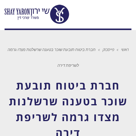
ראשי
»
פייסבוק
»
חברת ביטוח תובעת שוכר בטענה שרשלנות מצדו גרמה
לשריפת דירה
חברת ביטוח תובעת
שוכר בטענה שרשלנות
מצדו גרמה לשריפת
דירה