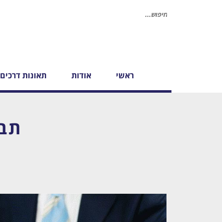
חיפוש
עבור:
ראשי
אודות
תאונות דרכים
תבי