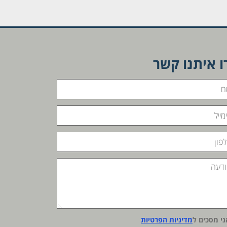
ו איתנו קשר
ני מסכים ל
מדיניות הפרטיות