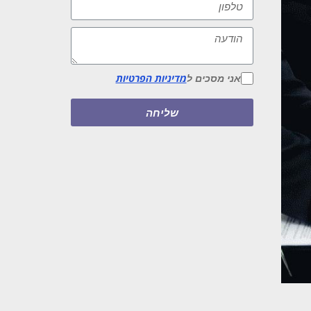
אני מסכים ל
מדיניות הפרטיות
שליחה