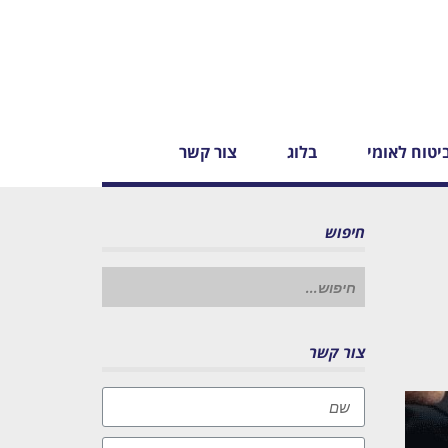
יטוח לאומי
בלוג
צור קשר
חיפוש
חיפוש
עבור:
צור קשר