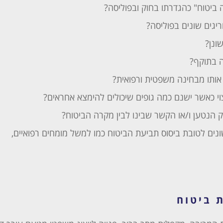
ביטוח" כהגדרתו בחוק ובפוליסה?
יגים שונים בפוליסה?
ונן?
 בתוקף?
אותו מבחינה משפטית ורפואית?
 כאשר ישנם כמה גופים שיכולים להימצא אחראים?
 הנטען ו/או הקשר שבינו לבין מקרה הביטוח?
נים לטובת ביסוס תביעת הביטוח כמו למשל מומחים רפואיים,
 ביטוח