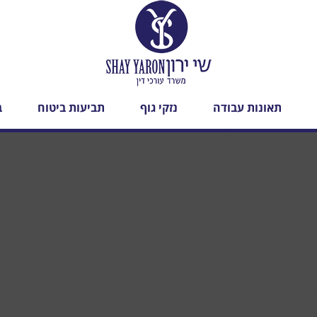
תאונות עבודה
נזקי גוף
תביעות ביטוח
ב