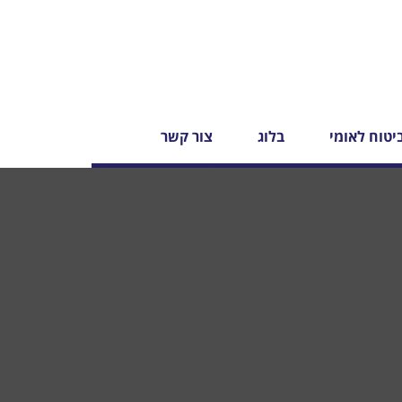
יטוח לאומי
בלוג
צור קשר