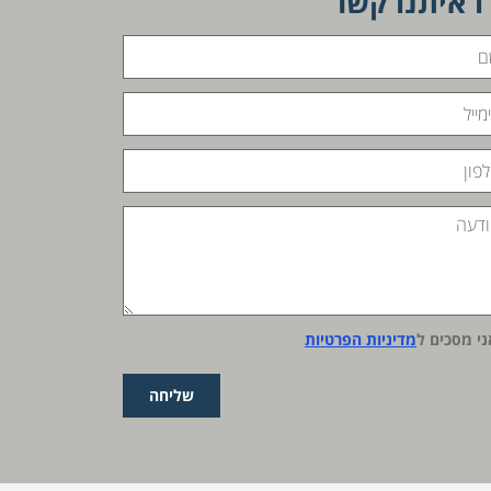
ו איתנו קשר
ני מסכים ל
מדיניות הפרטיות
שליחה