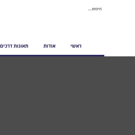
חיפוש
עבור:
ראשי
אודות
תאונות דרכים