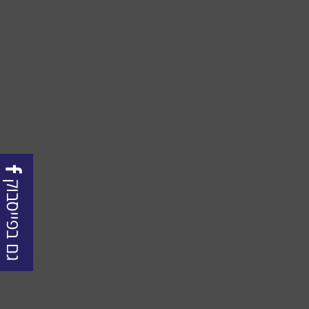
גם בפייסבוק