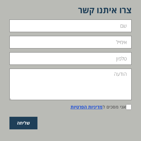
צרו איתנו קשר
אני מסכים ל
מדיניות הפרטיות
שליחה