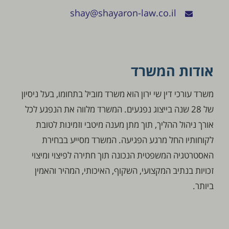
shay@shayaron-law.co.il
אודות המשרד
משרד עורכי דין שי ירון הוא משרד מוביל בתחומו, בעל ניסיון
של 28 שנה בייצוג נפגעים. המשרד מלווה את הנפגע לכל
אורך ניהול ההליך, תוך מתן מענה מיטבי וזמינות לטובת
לקוחותיו החל מרגע הפגיעה. המשרד מסייע בבחירת
האסטרטגיה המשפטית הנכונה תוך חתירה לפיצוי ומיצוי
זכויות בנתיב המקצועי, השקוף, האיכותי, המהיר והאמין
ביותר.