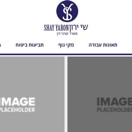
תאונות עבודה
נזקי גוף
תביעות ביטוח
ב